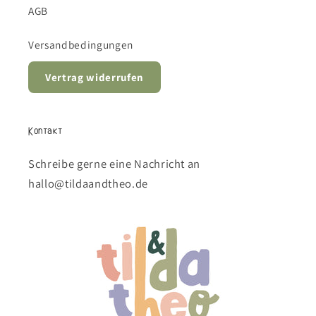
AGB
Versandbedingungen
Vertrag widerrufen
Kontakt
Schreibe gerne eine Nachricht an
hallo@tildaandtheo.de