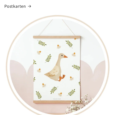
Postkarten