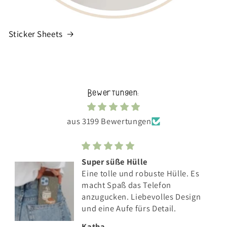
Sticker Sheets
Bewertungen:
aus 3199 Bewertungen
Super süße Hülle
Eine tolle und robuste Hülle. Es
macht Spaß das Telefon
anzugucken. Liebevolles Design
und eine Aufe fürs Detail.
Katha