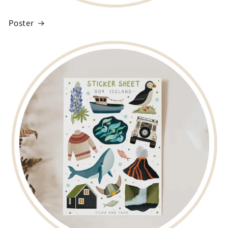
Poster