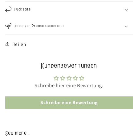
Rückgabe
Infos zur Produktsicherheit
Teilen
Kundenbewertungen
Schreibe hier eine Bewertung:
Schreibe eine Bewertung
See more...