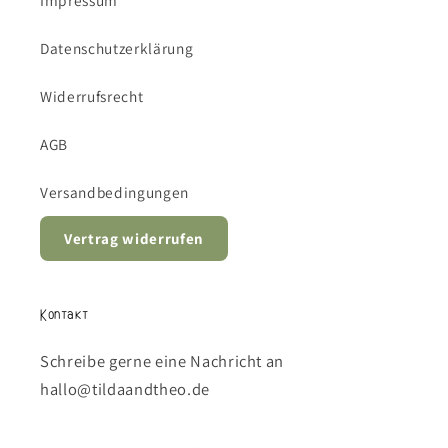
Datenschutzerklärung
Widerrufsrecht
AGB
Versandbedingungen
Vertrag widerrufen
Kontakt
Schreibe gerne eine Nachricht an
hallo@tildaandtheo.de