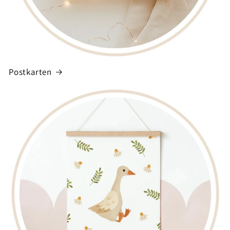
Postkarten