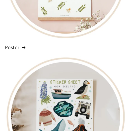
Poster