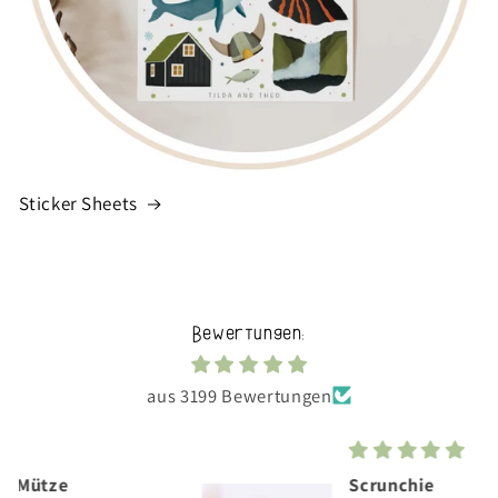
Sticker Sheets
Bewertungen:
aus 3199 Bewertungen
Scrunchie