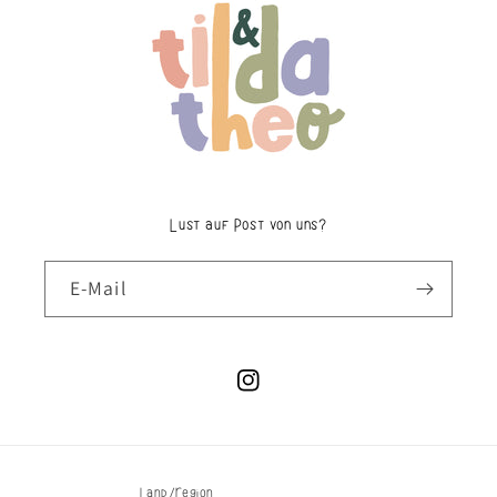
Lust auf Post von uns?
E-Mail
Instagram
Land/Region