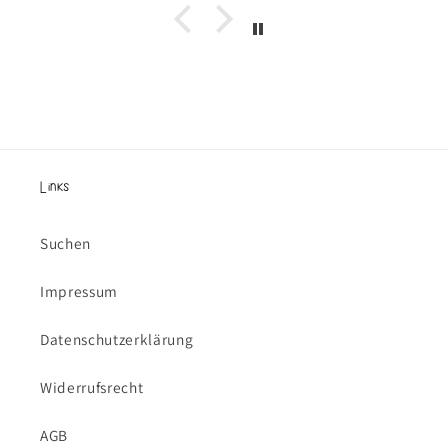
Links
Suchen
Impressum
Datenschutzerklärung
Widerrufsrecht
AGB