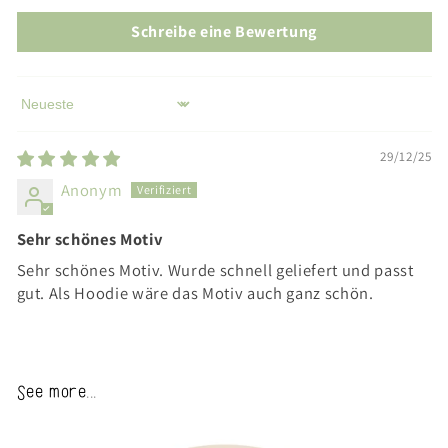
Schreibe eine Bewertung
Sort by
29/12/25
Anonym
Sehr schönes Motiv
Sehr schönes Motiv. Wurde schnell geliefert und passt
gut. Als Hoodie wäre das Motiv auch ganz schön.
See more...