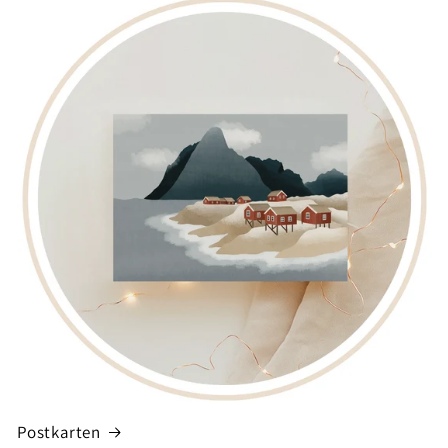
Postkarten