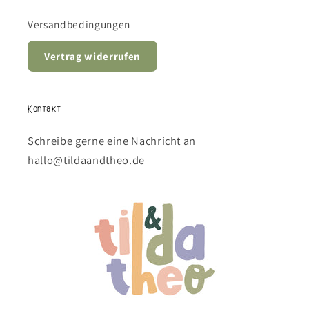
Versandbedingungen
Vertrag widerrufen
Kontakt
Schreibe gerne eine Nachricht an
hallo@tildaandtheo.de