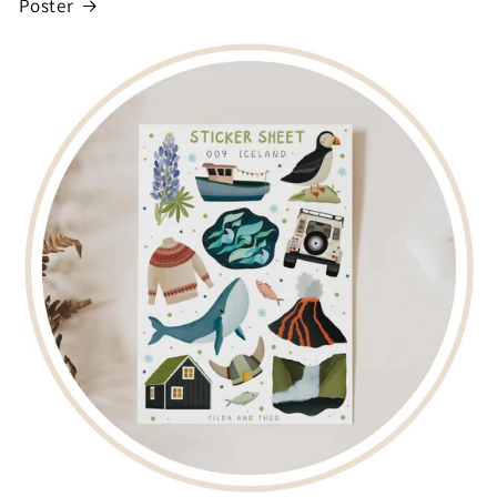
Poster