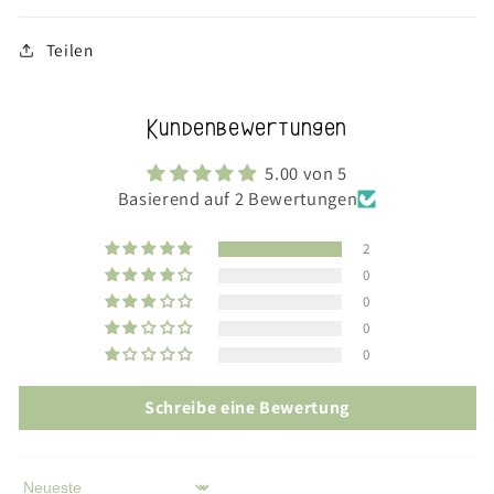
Teilen
Kundenbewertungen
5.00 von 5
Basierend auf 2 Bewertungen
2
0
0
0
0
Schreibe eine Bewertung