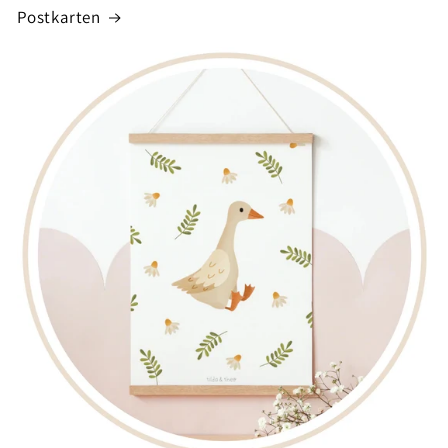
Postkarten