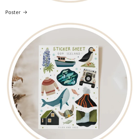
Poster