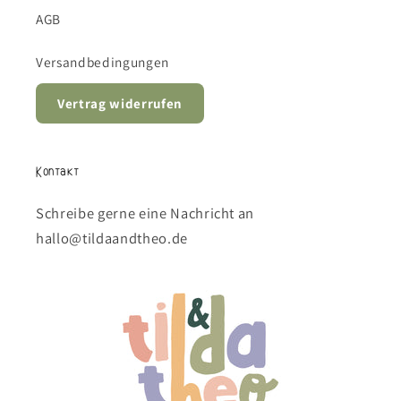
AGB
Versandbedingungen
Vertrag widerrufen
Kontakt
Schreibe gerne eine Nachricht an
hallo@tildaandtheo.de