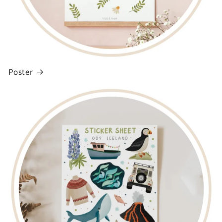
Poster