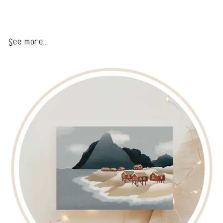
See more...