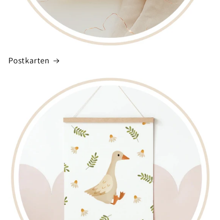
Postkarten