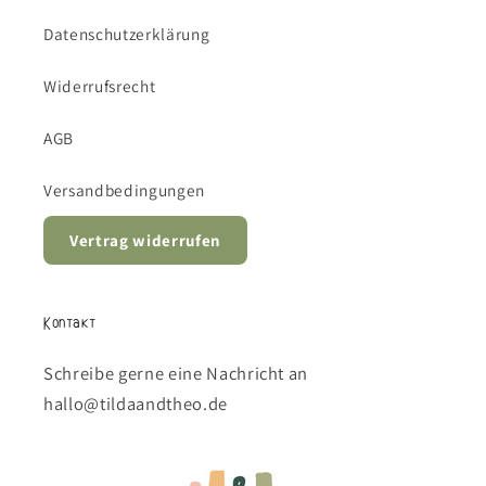
Datenschutzerklärung
Widerrufsrecht
AGB
Versandbedingungen
Vertrag widerrufen
Kontakt
Schreibe gerne eine Nachricht an
hallo@tildaandtheo.de