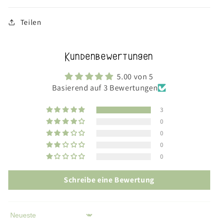
Teilen
Kundenbewertungen
5.00 von 5
Basierend auf 3 Bewertungen
3
0
0
0
0
Schreibe eine Bewertung