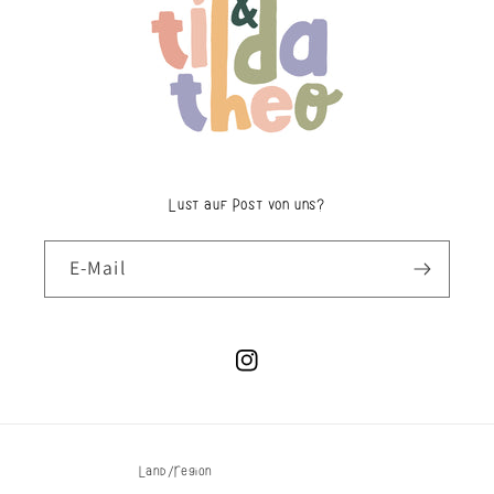
Lust auf Post von uns?
E-Mail
Instagram
Land/Region