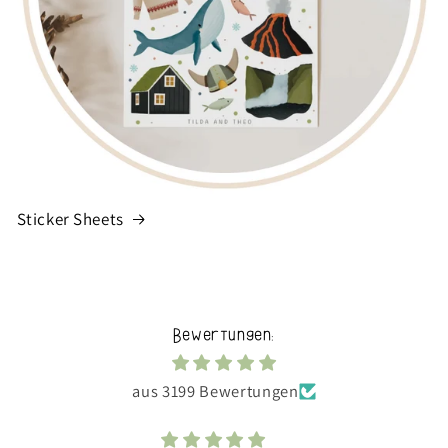
Sticker Sheets
Bewertungen:
aus 3199 Bewertungen