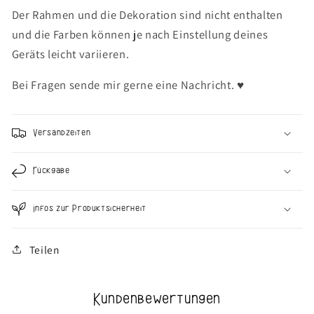
Der Rahmen und die Dekoration sind nicht enthalten
und die Farben können je nach Einstellung deines
Geräts leicht variieren.
Bei Fragen sende mir gerne eine Nachricht. ♥︎
Versandzeiten
Rückgabe
Infos zur Produktsicherheit
Teilen
Kundenbewertungen