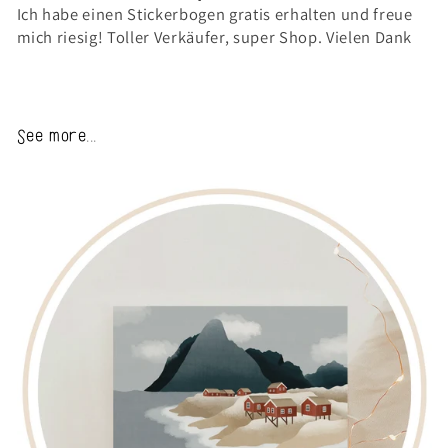
Ich habe einen Stickerbogen gratis erhalten und freue
mich riesig! Toller Verkäufer, super Shop. Vielen Dank
See more...