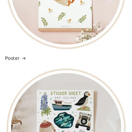
Poster