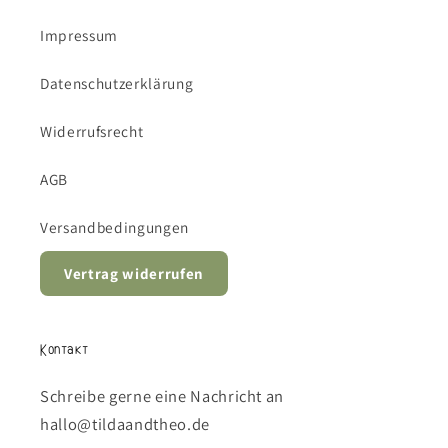
Impressum
Datenschutzerklärung
Widerrufsrecht
AGB
Versandbedingungen
Vertrag widerrufen
Kontakt
Schreibe gerne eine Nachricht an
hallo@tildaandtheo.de