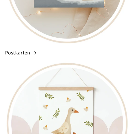
Postkarten