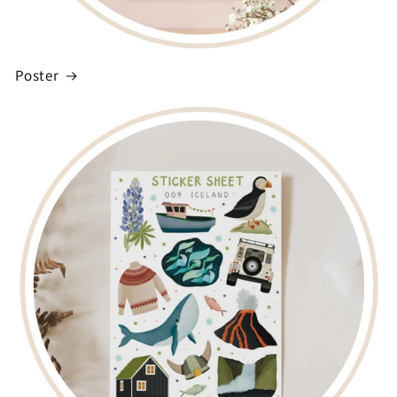
Poster