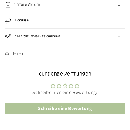
Digitale Version
Rückgabe
Infos zur Produktsicherheit
Teilen
Kundenbewertungen
Schreibe hier eine Bewertung:
Schreibe eine Bewertung