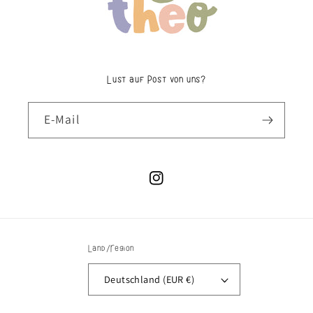
Lust auf Post von uns?
E-Mail
Instagram
Land/Region
Deutschland (EUR €)