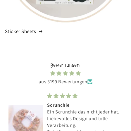
Sticker Sheets
Bewertungen:
aus 3199 Bewertungen
Scrunchie
Ein Scrunchie das nicht jeder hat.
Liebevolles Design und tolle
Verarbeitung.