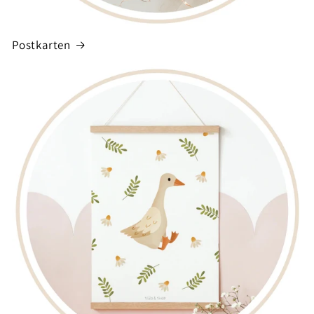
Postkarten