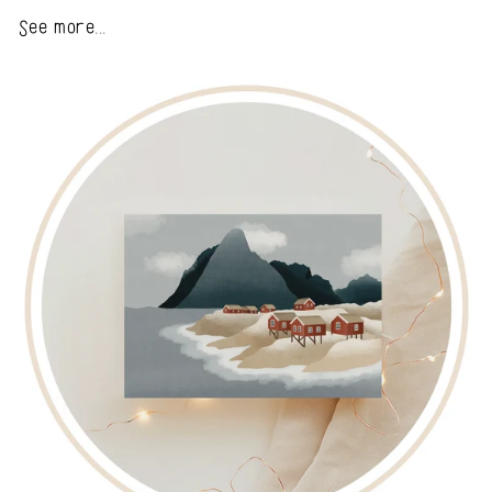
See more...