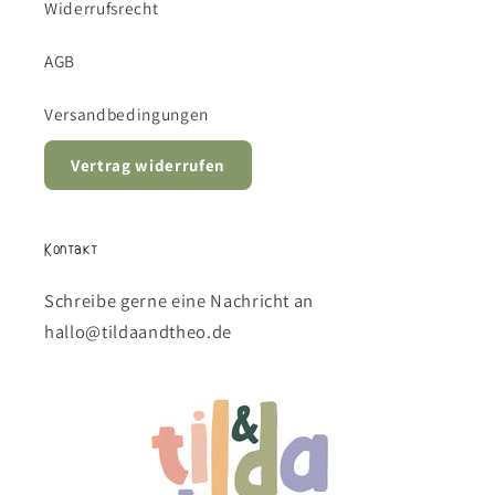
Widerrufsrecht
AGB
Versandbedingungen
Vertrag widerrufen
Kontakt
Schreibe gerne eine Nachricht an
hallo@tildaandtheo.de