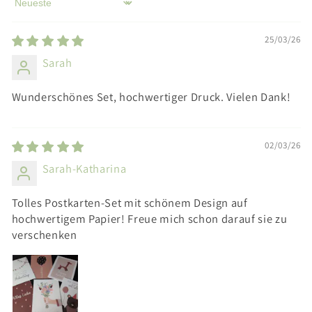
Sort by
25/03/26
Sarah
Wunderschönes Set, hochwertiger Druck. Vielen Dank!
02/03/26
Sarah-Katharina
Tolles Postkarten-Set mit schönem Design auf
hochwertigem Papier! Freue mich schon darauf sie zu
verschenken