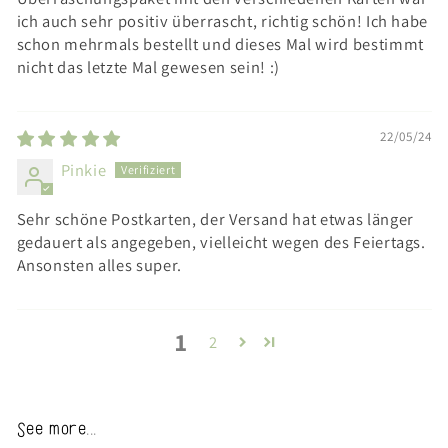
ich auch sehr positiv überrascht, richtig schön! Ich habe
schon mehrmals bestellt und dieses Mal wird bestimmt
nicht das letzte Mal gewesen sein! :)
22/05/24
Pinkie
Sehr schöne Postkarten, der Versand hat etwas länger
gedauert als angegeben, vielleicht wegen des Feiertags.
Ansonsten alles super.
1
2
See more...