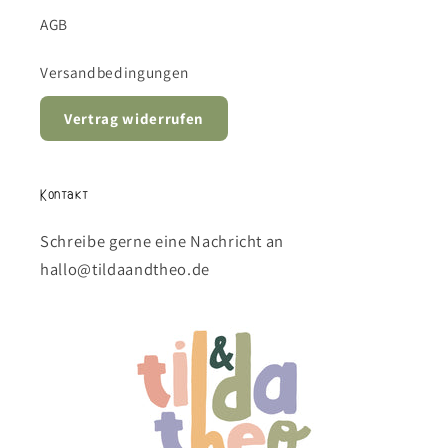
AGB
Versandbedingungen
Vertrag widerrufen
Kontakt
Schreibe gerne eine Nachricht an
hallo@tildaandtheo.de