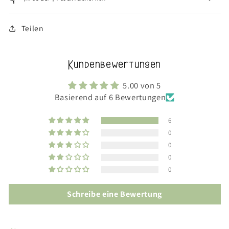
Teilen
Kundenbewertungen
5.00 von 5
Basierend auf 6 Bewertungen
6
0
0
0
0
Schreibe eine Bewertung