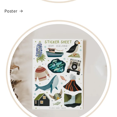
Poster