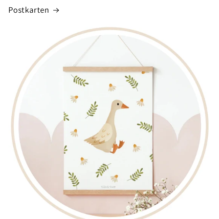
Postkarten