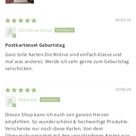
06/02/25
Christina Giese
Postkartenset Geburtstag
Ganz tolle Karten.Die Motive sind einfach klasse und
mal was anderes. Werde ich sehr gerne zum Geburtstag
verschicken.
19/06/24
Patience
Diesen Shop kann ich euch von ganzen Herzen
empfehlen. So wunderschöne & hochwertige Produkte.
Verschenke nur noch diese Karten. Von dem
Überraschungspaket mit den verschiedenen Karten war