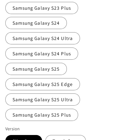
Samsung Galaxy S23 Plus
Samsung Galaxy S24
Samsung Galaxy S24 Ultra
Samsung Galaxy S24 Plus
Samsung Galaxy S25
Samsung Galaxy S25 Edge
Samsung Galaxy S25 Ultra
Samsung Galaxy S25 Plus
Version