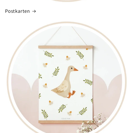
Postkarten