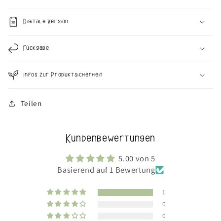
Digitale Version
Rückgabe
Infos zur Produktsicherheit
Teilen
Kundenbewertungen
5.00 von 5
Basierend auf 1 Bewertung
1
0
0