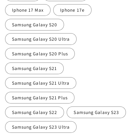
Iphone 17 Max
Iphone 17e
Samsung Galaxy S20
Samsung Galaxy S20 Ultra
Samsung Galaxy S20 Plus
Samsung Galaxy S21
Samsung Galaxy S21 Ultra
Samsung Galaxy S21 Plus
Samsung Galaxy S22
Samsung Galaxy S23
Samsung Galaxy S23 Ultra