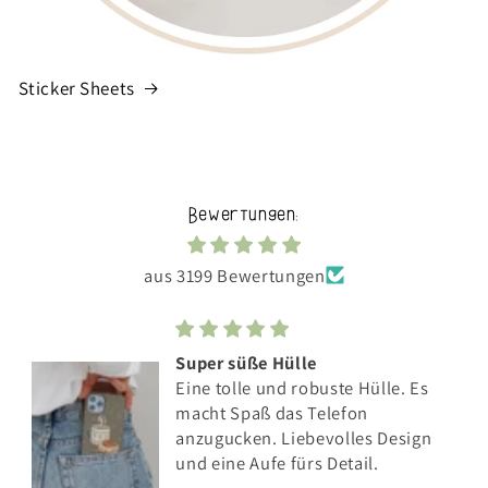
Sticker Sheets
Bewertungen:
aus 3199 Bewertungen
Super süße Hülle
Eine tolle und robuste Hülle. Es
macht Spaß das Telefon
anzugucken. Liebevolles Design
und eine Aufe fürs Detail.