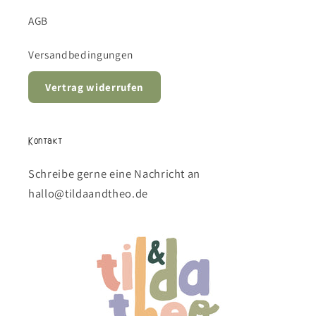
AGB
Versandbedingungen
Vertrag widerrufen
Kontakt
Schreibe gerne eine Nachricht an
hallo@tildaandtheo.de