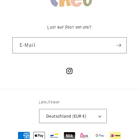
Lust auf Post von uns?
E-Mail
Instagram
Land/Region
Deutschland (EUR €)
Zahlungsmethoden