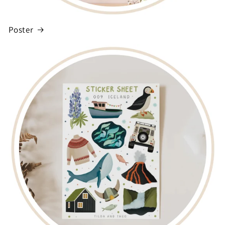
Poster