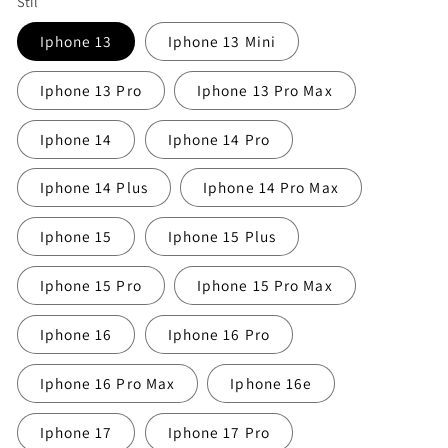
Stil
Iphone 13
Iphone 13 Mini
Iphone 13 Pro
Iphone 13 Pro Max
Iphone 14
Iphone 14 Pro
Iphone 14 Plus
Iphone 14 Pro Max
Iphone 15
Iphone 15 Plus
Iphone 15 Pro
Iphone 15 Pro Max
Iphone 16
Iphone 16 Pro
Iphone 16 Pro Max
Iphone 16e
Iphone 17
Iphone 17 Pro