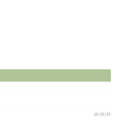
10/10/25