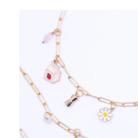
Zu
Produktinformationen
springen