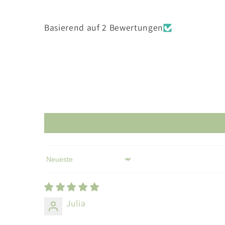
Basierend auf 2 Bewertungen
Sort by
Julia