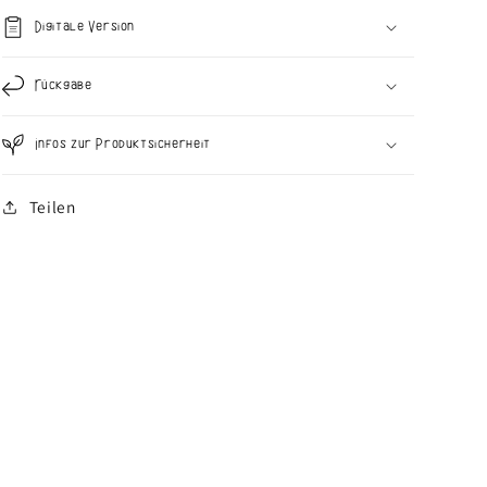
Digitale Version
Rückgabe
Infos zur Produktsicherheit
Teilen