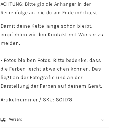
ACHTUNG: Bitte gib die Anhänger in der
Reihenfolge an, die du am Ende möchtest
Damit deine Kette lange schön bleibt,
empfehlen wir den Kontakt mit Wasser zu
meiden.
• Fotos bleiben Fotos: Bitte bedenke, dass
die Farben leicht abweichen können. Das
liegt an der Fotografie und an der
Darstellung der Farben auf deinem Gerät.
Artikelnummer / SKU: SCH78
Versand