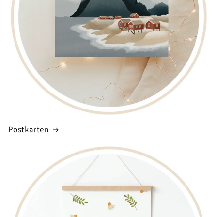
Postkarten