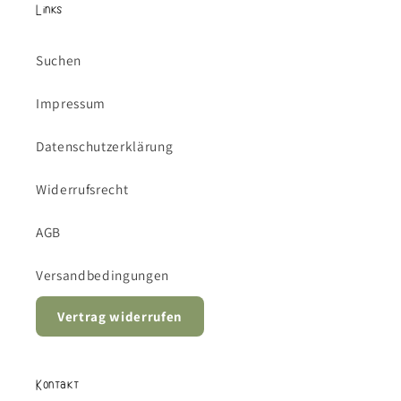
Links
Suchen
Impressum
Datenschutzerklärung
Widerrufsrecht
AGB
Versandbedingungen
Vertrag widerrufen
Kontakt