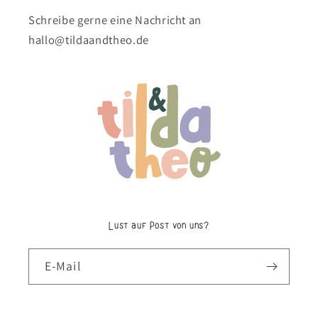
Schreibe gerne eine Nachricht an
hallo@tildaandtheo.de
Lust auf Post von uns?
E-Mail