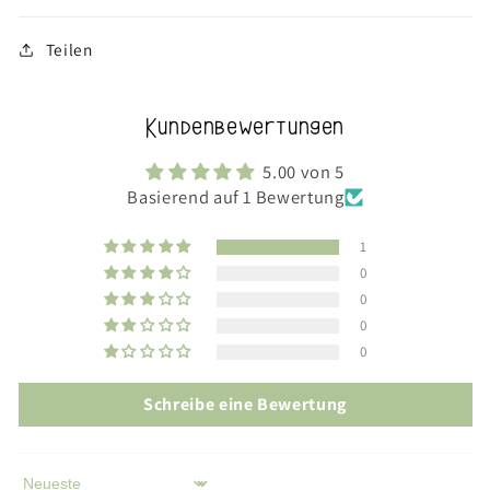
Teilen
Kundenbewertungen
5.00 von 5
Basierend auf 1 Bewertung
1
0
0
0
0
Schreibe eine Bewertung