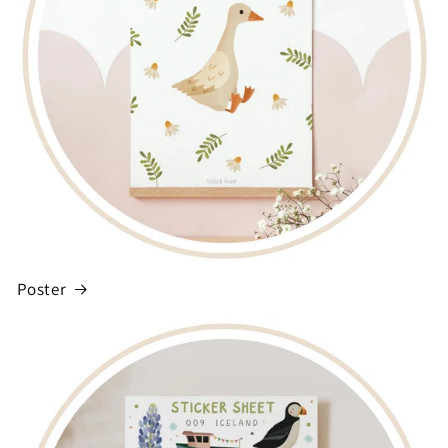
Poster