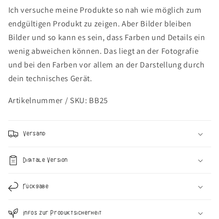
Ich versuche meine Produkte so nah wie möglich zum
endgültigen Produkt zu zeigen. Aber Bilder bleiben
Bilder und so kann es sein, dass Farben und Details ein
wenig abweichen können. Das liegt an der Fotografie
und bei den Farben vor allem an der Darstellung durch
dein technisches Gerät.
Artikelnummer / SKU: BB25
Versand
Digitale Version
Rückgabe
Infos zur Produktsicherheit