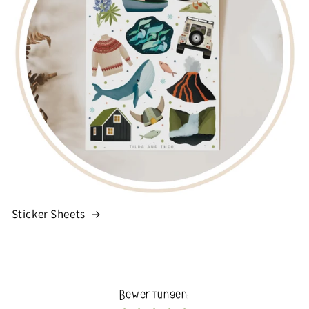
Sticker Sheets
Bewertungen: