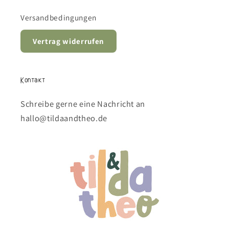
Versandbedingungen
Vertrag widerrufen
Kontakt
Schreibe gerne eine Nachricht an
hallo@tildaandtheo.de