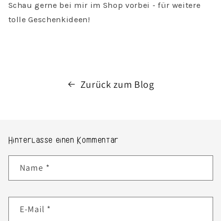
Schau gerne bei mir im Shop vorbei - für weitere
tolle Geschenkideen!
Zurück zum Blog
Hinterlasse einen Kommentar
Name
*
E-Mail
*