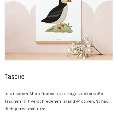
Tasche
In unserem Shop findest du einige zuckersüße
Taschen mit verschiedenen Island-Motiven. Schau
dich gerne mal um: