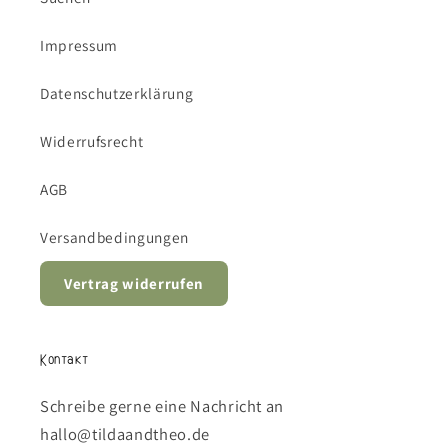
Impressum
Datenschutzerklärung
Widerrufsrecht
AGB
Versandbedingungen
Vertrag widerrufen
Kontakt
Schreibe gerne eine Nachricht an
hallo@tildaandtheo.de