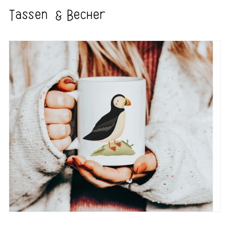
Tassen & Becher