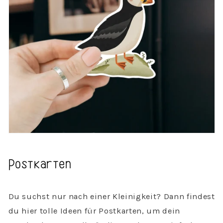
Postkarten
Du suchst nur nach einer Kleinigkeit? Dann findest
du hier tolle Ideen für Postkarten, um dein