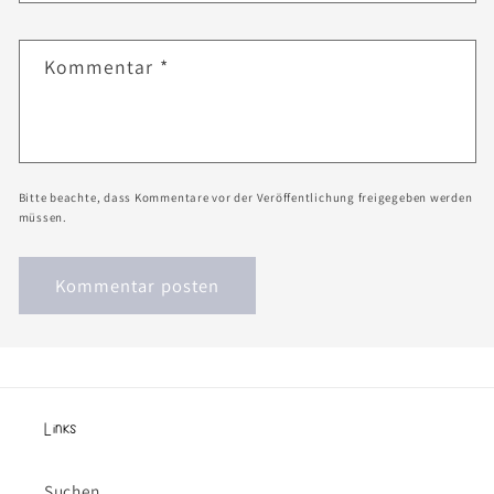
Kommentar
*
Bitte beachte, dass Kommentare vor der Veröffentlichung freigegeben werden
müssen.
Links
Suchen