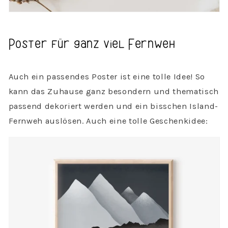
Poster für ganz viel Fernweh
Auch ein passendes Poster ist eine tolle Idee! So
kann das Zuhause ganz besondern und thematisch
passend dekoriert werden und ein bisschen Island-
Fernweh auslösen. Auch eine tolle Geschenkidee: