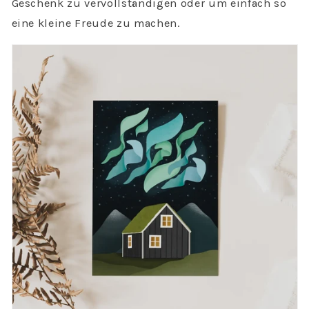
Geschenk zu vervollständigen oder um einfach so
eine kleine Freude zu machen.