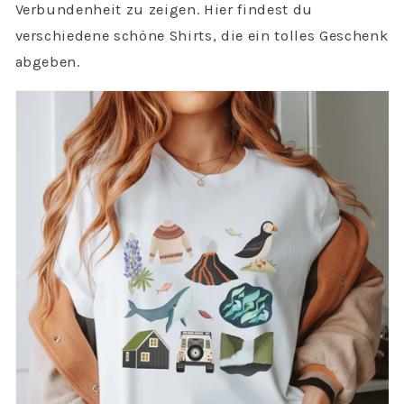
Verbundenheit zu zeigen. Hier findest du
verschiedene schöne Shirts, die ein tolles Geschenk
abgeben.