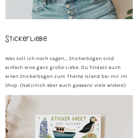
Stickerliebe
Was soll ich noch sagen... Stickerbögen sind
einfach eine ganz große Liebe. Du findest auch
einen Stickerbogen zum Thema Island bei mir im
Shop. (Natürlich aber auch gaaaanz viele andere)