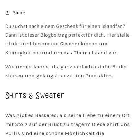
Share
Du suchst nach einem Geschenk für einen Islandfan?
Dann ist dieser Blogbeitrag perfekt für dich. Hier stelle
ich dir
fünf besondere Geschenkideen und
Kleinigkeiten rund um das Thema Island vor.
Wie immer kannst du ganz einfach auf die Bilder
klicken und gelangst so zu den Produkten.
Shirts & Sweater
Was gibt es Besseres, als seine Liebe zu einem Ort
mit Stolz auf der Brust zu tragen? Diese Shirt uns
Pullis sind eine schöne Möglichkeit die